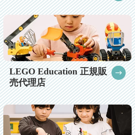
LEGO Education 正規販
売代理店