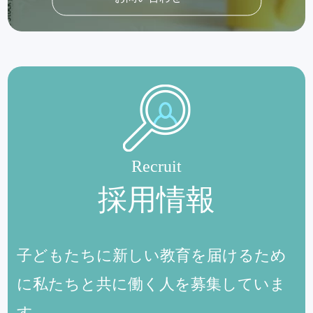
Recruit
採用情報
子どもたちに新しい教育を届けるため
に私たちと共に働く人を募集していま
す