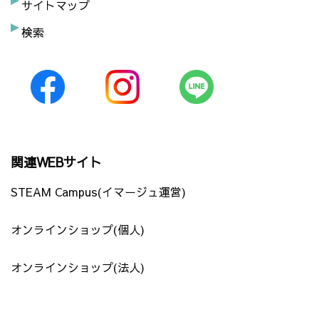
サイトマップ
検索
関連WEBサイト
STEAM Campus(イマージュ運営)
オンラインショップ(個人)
オンラインショップ(法人)