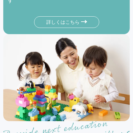
詳しくはこちら