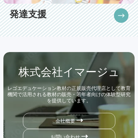
発達支援
株式会社イマージュ
レゴエデュケーション教材の正規販売代理店として教育
機関で活用される教材の販売・若年者向けの体験型研究
を提供しています。
会社概要
お問い合わせ