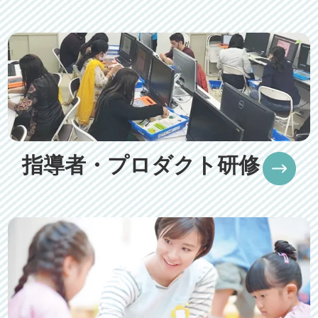
指導者・プロダクト研修