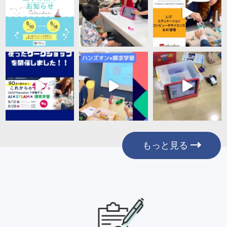
もっと見る