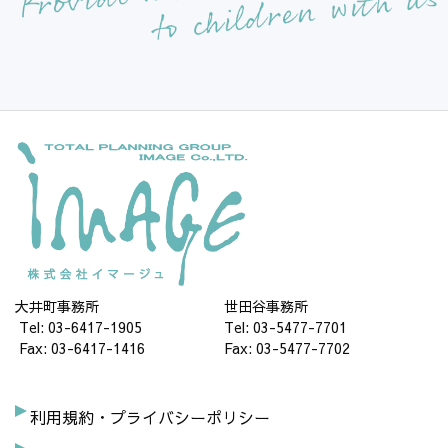
大井町事務所
世田谷事務所
Tel: 03-6417-1905
Tel: 03-5477-7701
Fax: 03-6417-1416
Fax: 03-5477-7702
利用規約・プライバシーポリシー