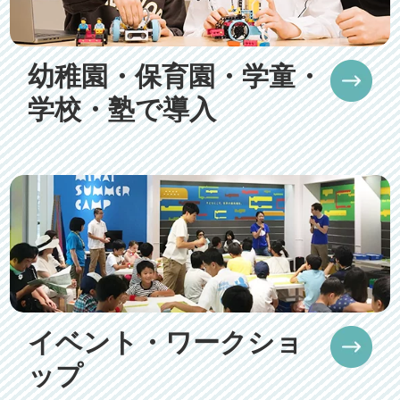
幼稚園・保育園・学童・
学校・塾で導入
イベント・ワークショ
ップ