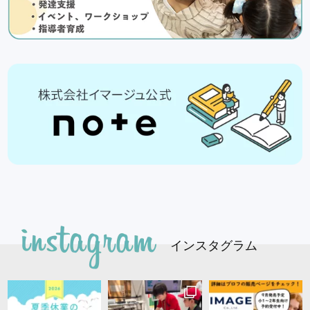
インスタグラム