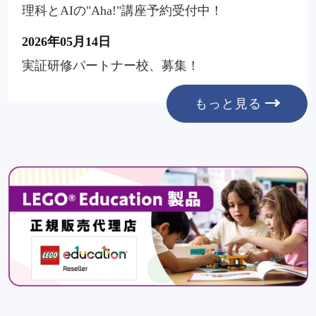
理科とAIの"Aha!"講座予約受付中！
2026年05月14日
実証研修パートナー校、募集！
もっと見る