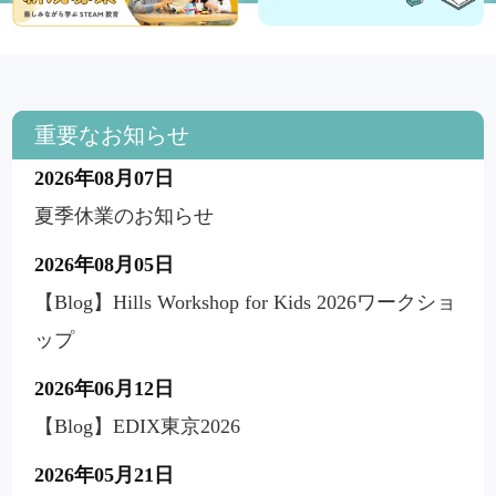
重要なお知らせ
2026年08月07日
夏季休業のお知らせ
2026年08月05日
【Blog】Hills Workshop for Kids 2026ワークショ
ップ
2026年06月12日
【Blog】EDIX東京2026
2026年05月21日