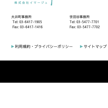
大井町事務所
世田谷事務所
Tel: 03-6417-1905
Tel: 03-5477-7701
Fax: 03-6417-1416
Fax: 03-5477-7702
利用規約・プライバシーポリシー
サイトマップ