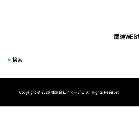
関連WEB
検索
Copyright ©
2026
株式会社イマージュ
All Rights Reserved.