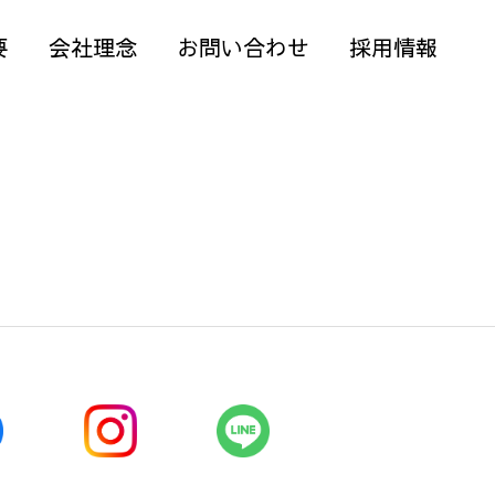
要
会社理念
お問い合わせ
採用情報