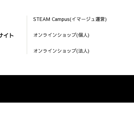
STEAM Campus(イマージュ運営)
オンラインショップ(個人)
サイト
オンラインショップ(法人)