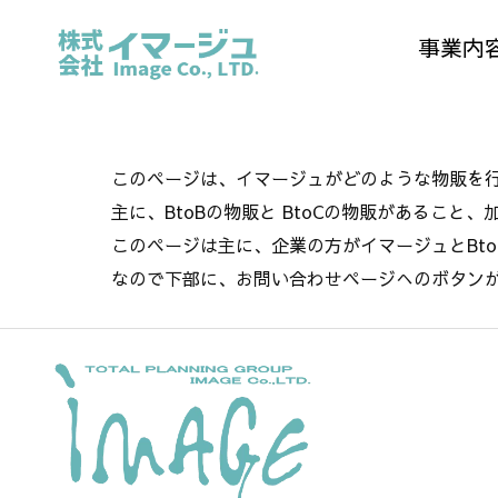
事業内
このページは、イマージュがどのような物販を
主に、BtoBの物販と BtoCの物販があるこ
このページは主に、企業の方がイマージュとBt
なので下部に、お問い合わせページへのボタン