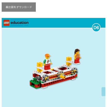
組立図をダウンロード