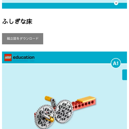
ふしぎな床
組立図をダウンロード