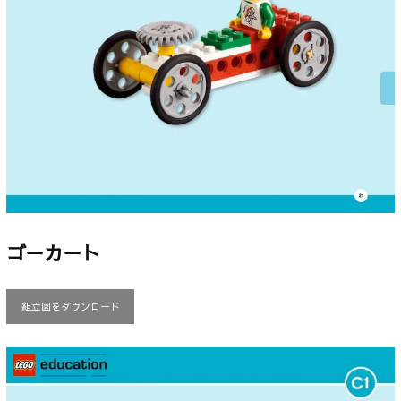
ゴーカート
組立図をダウンロード