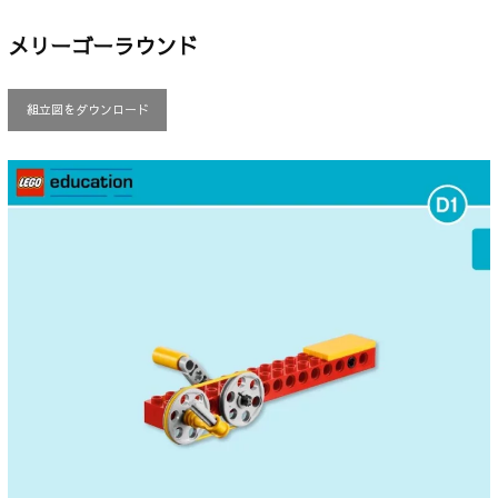
メリーゴーラウンド
組立図をダウンロード