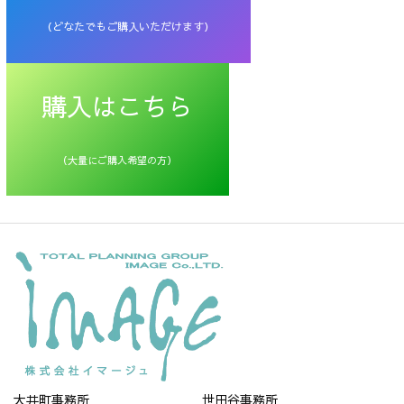
（どなたでもご購入いただけます）
購入はこちら
（大量にご購入希望の方）
大井町事務所
世田谷事務所