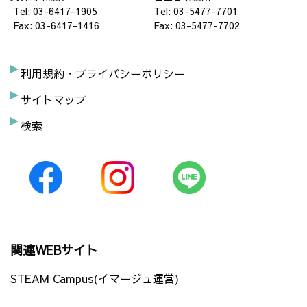
Tel: 03-6417-1905
Tel: 03-5477-7701
Fax: 03-6417-1416
Fax: 03-5477-7702
利用規約・プライバシーポリシー
サイトマップ
検索
関連WEBサイト
STEAM Campus(イマージュ運営)