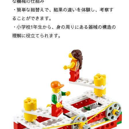
な機械の仕組み
・簡単な組替えで、結果の違いを体験し、考察す
ることができます。
・小学校1年生から、身の周りにある器械の構造の
理解に役立てられます。