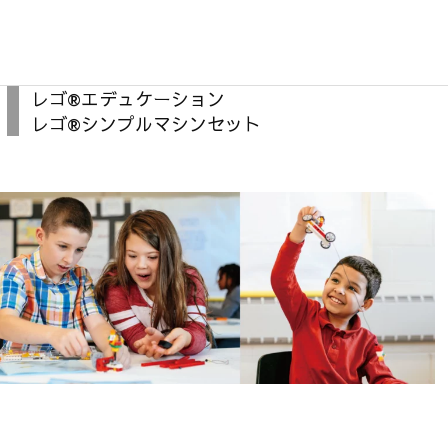
レゴ®︎エデュケーション
レゴ®︎シンプルマシンセット