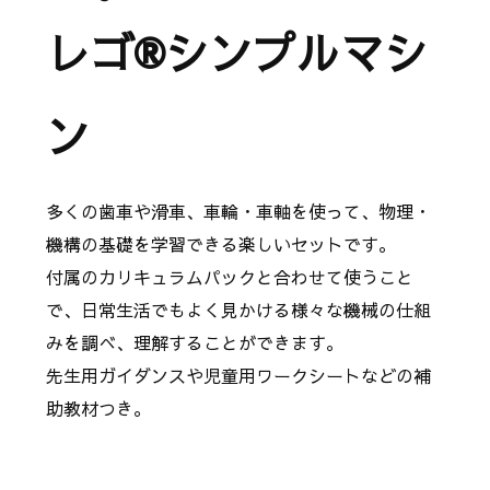
レゴ®️シンプルマシ
ン
多くの歯車や滑車、車輪・車軸を使って、物理・
機構の基礎を学習できる楽しいセットです。
付属のカリキュラムパックと合わせて使うこと
で、日常生活でもよく見かける様々な機械の仕組
みを調べ、理解することができます。
先生用ガイダンスや児童用ワークシートなどの補
助教材つき。