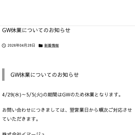
GW休業についてのお知らせ
2026年04月28日
新着情報


GW休業についてのお知らせ
4/29(水)～5/5(火)の期間はGWのため休業となります。
お問い合わせにつきましては、翌営業日から順次ご対応させ
ていただきます。
株式会社イマージュ