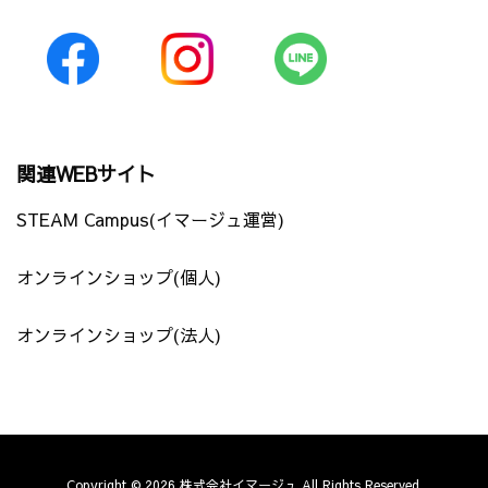
関連WEBサイト
STEAM Campus(イマージュ運営)
オンラインショップ(個人)
オンラインショップ(法人)
Copyright ©
2026
株式会社イマージュ
All Rights Reserved.