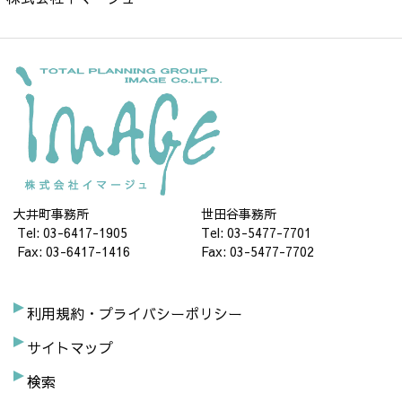
大井町事務所
世田谷事務所
Tel: 03-6417-1905
Tel: 03-5477-7701
Fax: 03-6417-1416
Fax: 03-5477-7702
利用規約・プライバシーポリシー
サイトマップ
検索