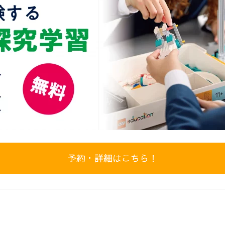
予約・詳細はこちら！