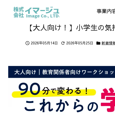
事業内
【大人向け！】小学生の気
2026年05月14日
2026年05月25日
新着情


