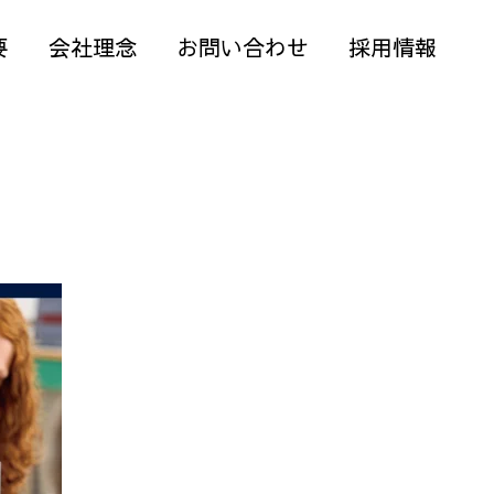
要
会社理念
お問い合わせ
採用情報